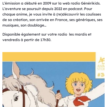
L’émission a débuté en 2009 sur la web radio Générikids.
L’aventure se poursuit depuis 2022 en podcast. Pour
chaque anime, je vous invite à (re)découvrir les coulisses
de sa création, son arrivée en France, ses génériques, ses
musiques, son doublage…
Disponible également sur votre radio les mardis et
vendredis à partir de 17h30.