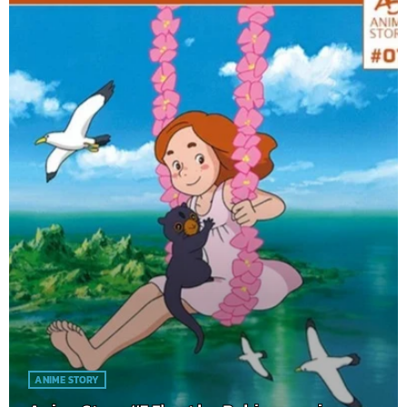
ANIME STORY