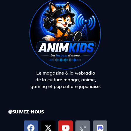
Le magazine & la webradio
de la culture manga, anime,
gaming et pop culture japonaise.
🌐 SUIVEZ-NOUS