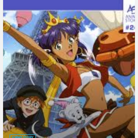
ANIME STORY