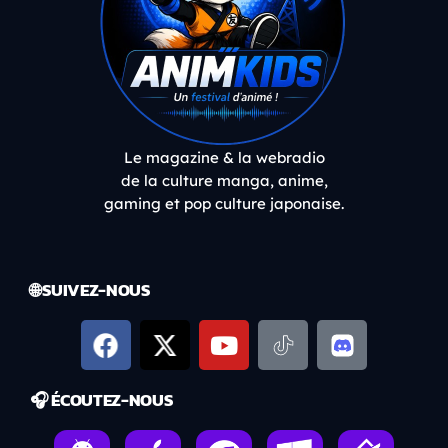
Le magazine & la webradio
de la culture manga, anime,
gaming et pop culture japonaise.
🌐 SUIVEZ-NOUS
🎧 ÉCOUTEZ-NOUS