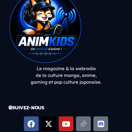
Le magazine & la webradio
de la culture manga, anime,
gaming et pop culture japonaise.
🌐 SUIVEZ-NOUS