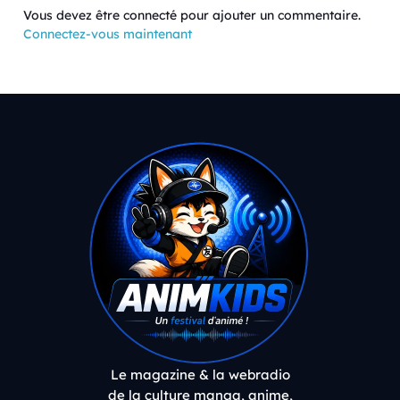
Vous devez être connecté pour ajouter un commentaire.
Connectez-vous maintenant
Le magazine & la webradio
de la culture manga, anime,