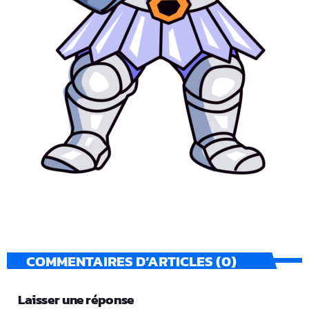
COMMENTAIRES D’ARTICLES (0)
Laisser une réponse