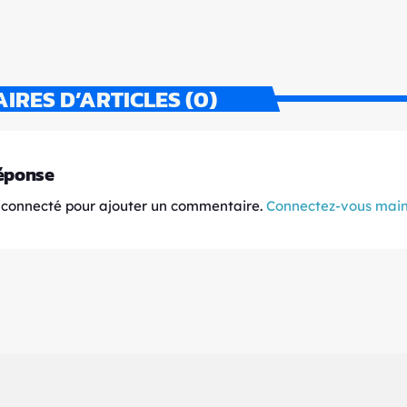
RES D’ARTICLES (0)
réponse
 connecté pour ajouter un commentaire.
Connectez-vous mai