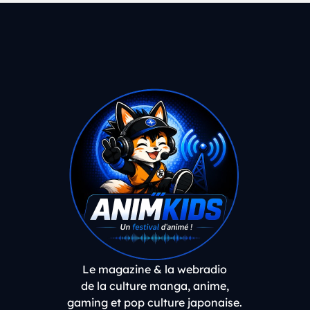
Le magazine & la webradio
de la culture manga, anime,
gaming et pop culture japonaise.