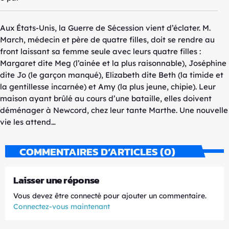
Aux États-Unis, la Guerre de Sécession vient d’éclater. M.
March, médecin et père de quatre filles, doit se rendre au
front laissant sa femme seule avec leurs quatre filles :
Margaret dite Meg (l’ainée et la plus raisonnable), Joséphine
dite Jo (le garçon manqué), Elizabeth dite Beth (la timide et
la gentillesse incarnée) et Amy (la plus jeune, chipie). Leur
maison ayant brûlé au cours d’une bataille, elles doivent
déménager à Newcord, chez leur tante Marthe. Une nouvelle
vie les attend…
COMMENTAIRES D’ARTICLES (0)
Laisser une réponse
Vous devez être connecté pour ajouter un commentaire.
Connectez-vous maintenant