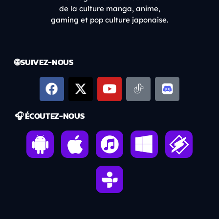
de la culture manga, anime,
gaming et pop culture japonaise.
🌐 SUIVEZ-NOUS
🎧 ÉCOUTEZ-NOUS