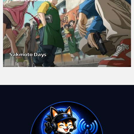
Sakmoto Days