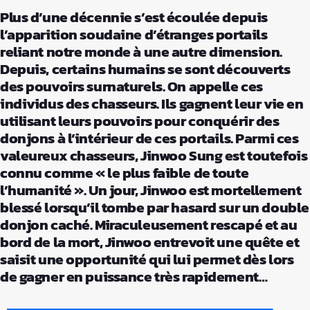
Plus d’une décennie s’est écoulée depuis
l’apparition soudaine d’étranges portails
reliant notre monde à une autre dimension.
Depuis, certains humains se sont découverts
des pouvoirs surnaturels. On appelle ces
individus des chasseurs. Ils gagnent leur vie en
utilisant leurs pouvoirs pour conquérir des
donjons à l’intérieur de ces portails. Parmi ces
valeureux chasseurs, Jinwoo Sung est toutefois
connu comme « le plus faible de toute
l’humanité ». Un jour, Jinwoo est mortellement
blessé lorsqu’il tombe par hasard sur un double
donjon caché. Miraculeusement rescapé et au
bord de la mort, Jinwoo entrevoit une quête et
saisit une opportunité qui lui permet dès lors
de gagner en puissance très rapidement…