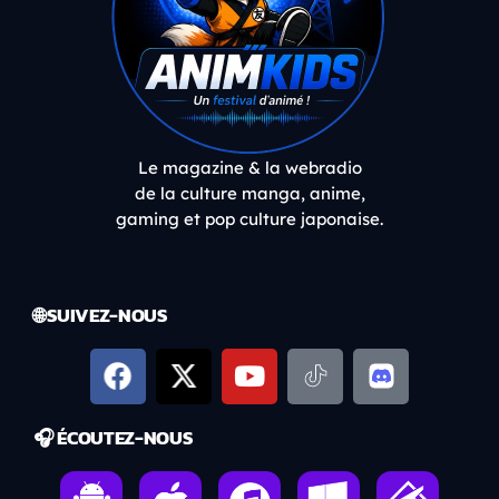
Le magazine & la webradio
de la culture manga, anime,
gaming et pop culture japonaise.
🌐 SUIVEZ-NOUS
🎧 ÉCOUTEZ-NOUS