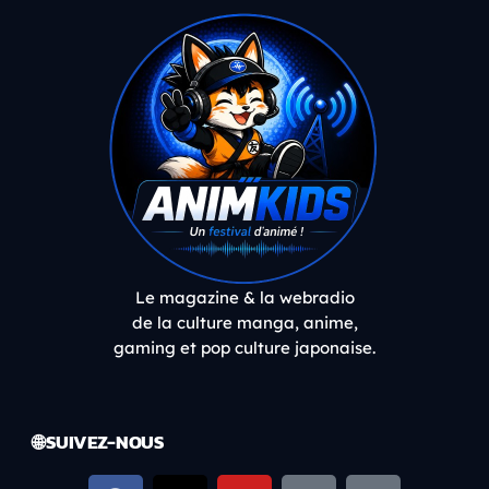
Le magazine & la webradio
de la culture manga, anime,
gaming et pop culture japonaise.
🌐 SUIVEZ-NOUS