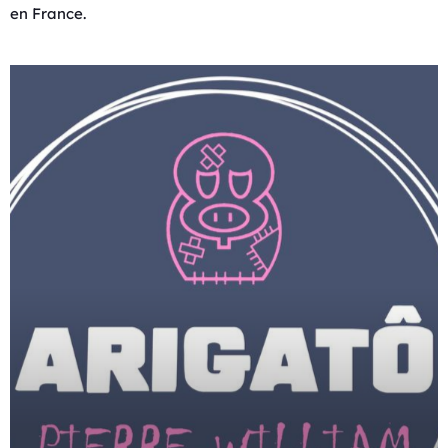
en France.