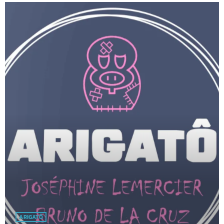
ARIGATÔ