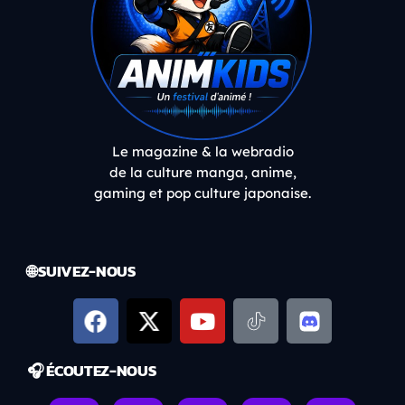
Le magazine & la webradio
de la culture manga, anime,
gaming et pop culture japonaise.
🌐 SUIVEZ-NOUS
🎧 ÉCOUTEZ-NOUS