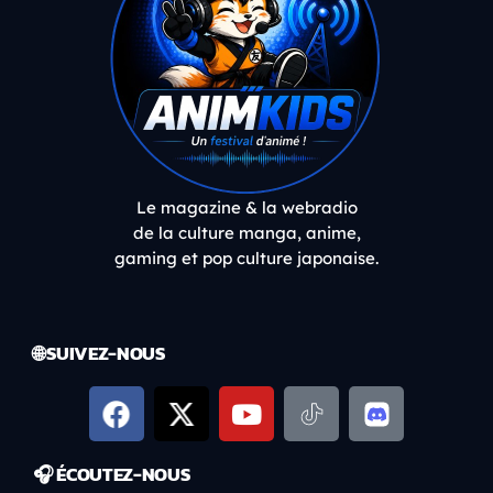
Le magazine & la webradio
de la culture manga, anime,
gaming et pop culture japonaise.
🌐 SUIVEZ-NOUS
🎧 ÉCOUTEZ-NOUS