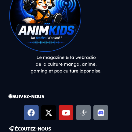
Le magazine & la webradio
de la culture manga, anime,
gaming et pop culture japonaise.
🌐 SUIVEZ-NOUS
🎧 ÉCOUTEZ-NOUS