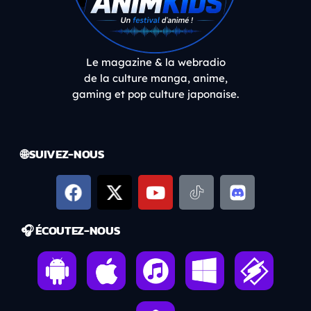
Le magazine & la webradio
de la culture manga, anime,
gaming et pop culture japonaise.
🌐 SUIVEZ-NOUS
🎧 ÉCOUTEZ-NOUS