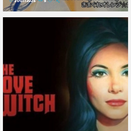
21/07/2026
9