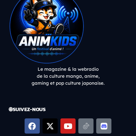
Le magazine & la webradio
de la culture manga, anime,
gaming et pop culture japonaise.
🌐 SUIVEZ-NOUS