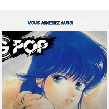
VOUS AIMEREZ AUSSI