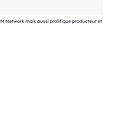
 TM Network mais aussi prolifique producteur et