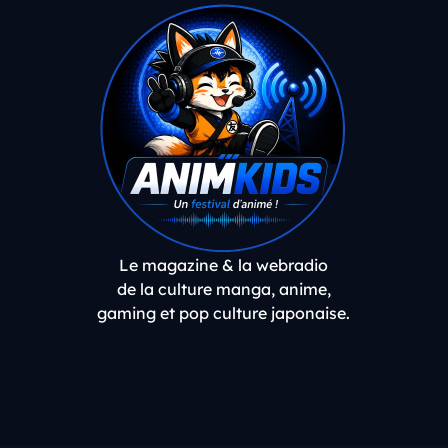
Le magazine & la webradio
de la culture manga, anime,
gaming et pop culture japonaise.