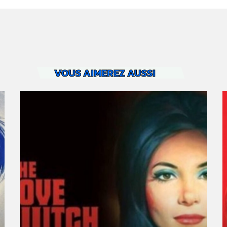
VOUS AIMEREZ AUSSI