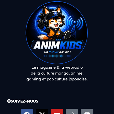
Le magazine & la webradio
de la culture manga, anime,
gaming et pop culture japonaise.
🌐 SUIVEZ-NOUS