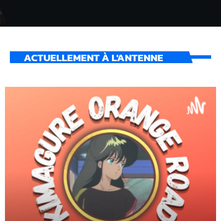
ACTUELLEMENT À L'ANTENNE