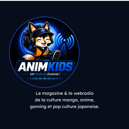
Le magazine & la webradio
de la culture manga, anime,
gaming et pop culture japonaise.