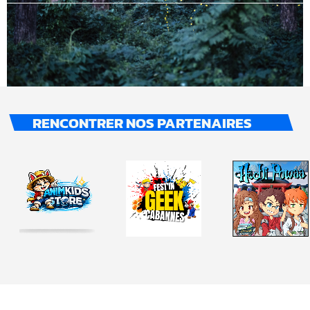
RENCONTRER NOS PARTENAIRES