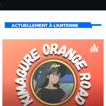
ACTUELLEMENT À L'ANTENNE