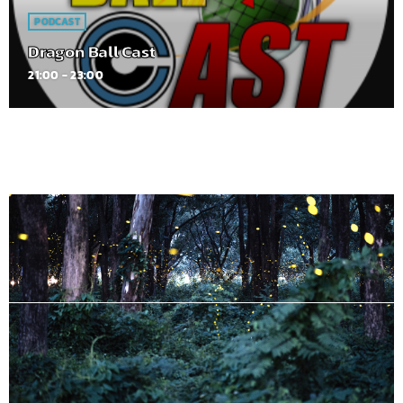
PODCAST
Dragon Ball Cast
21:00 - 23:00