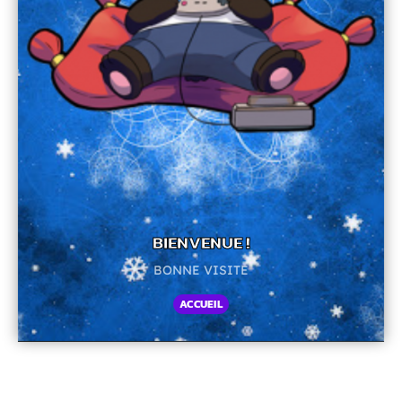
BIENVENUE !
BONNE VISITE
ACCUEIL