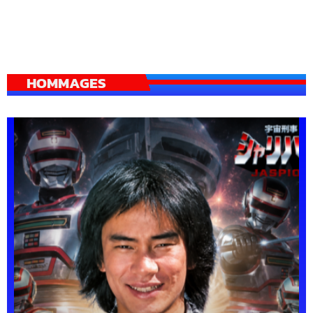
HOMMAGES