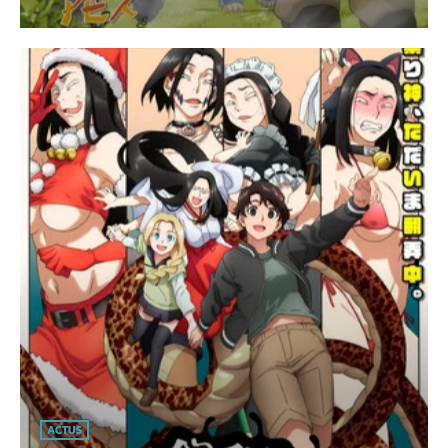
ACTUS