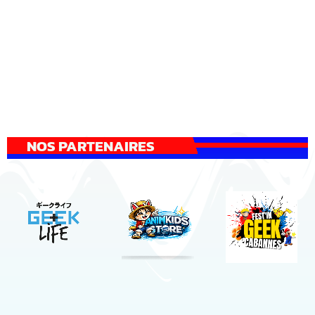
NOS PARTENAIRES