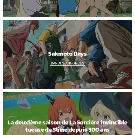
Sakmoto Days
BANDES-ANNONCES
La deuxième saison de La Sorcière invincible
tueuse de Slime depuis 300 ans