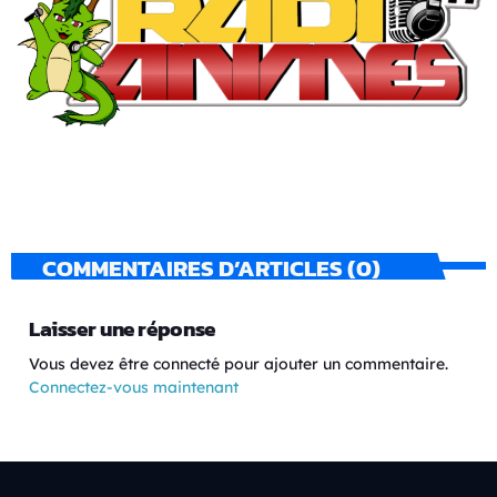
COMMENTAIRES D’ARTICLES (0)
Laisser une réponse
Vous devez être connecté pour ajouter un commentaire.
Connectez-vous maintenant