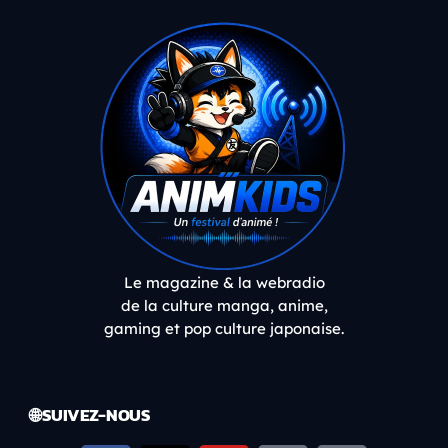
Le magazine & la webradio
de la culture manga, anime,
gaming et pop culture japonaise.
🌐 SUIVEZ-NOUS