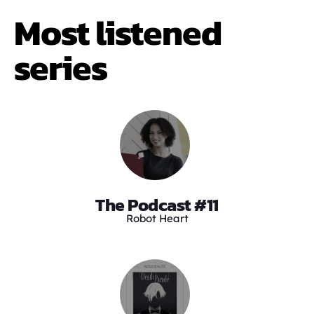
Most listened
series
The Podcast #11
Robot Heart