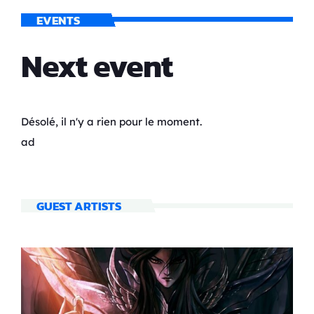
EVENTS
Next event
Désolé, il n'y a rien pour le moment.
ad
GUEST ARTISTS