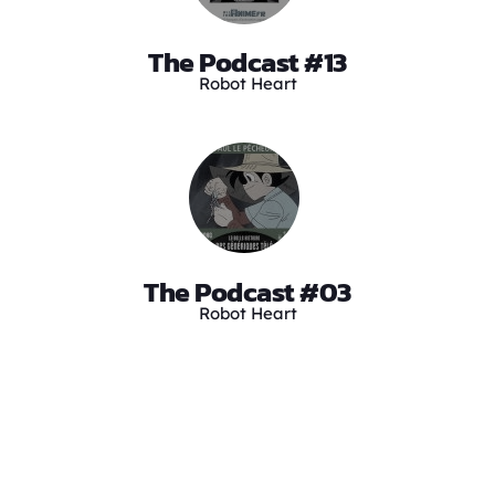
The Podcast #13
Robot Heart
The Podcast #03
Robot Heart