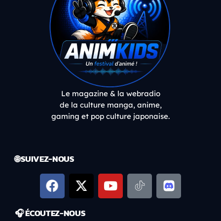
Le magazine & la webradio
de la culture manga, anime,
gaming et pop culture japonaise.
🌐 SUIVEZ-NOUS
🎧 ÉCOUTEZ-NOUS