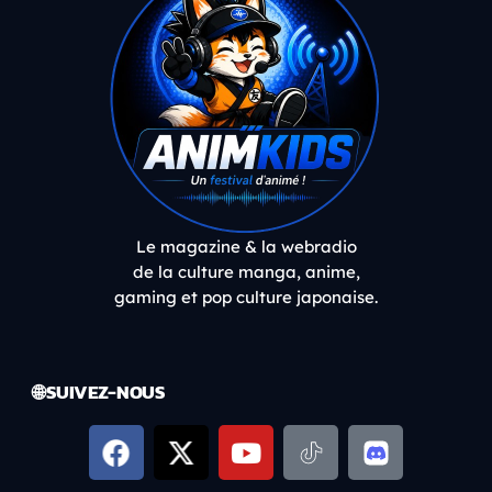
Le magazine & la webradio
de la culture manga, anime,
gaming et pop culture japonaise.
🌐 SUIVEZ-NOUS