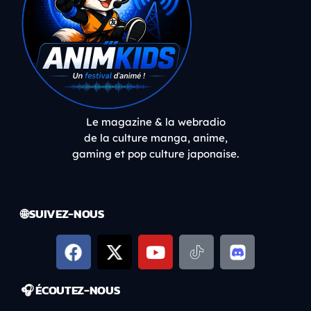
Le magazine & la webradio
de la culture manga, anime,
gaming et pop culture japonaise.
🌐 SUIVEZ-NOUS
🎧 ÉCOUTEZ-NOUS