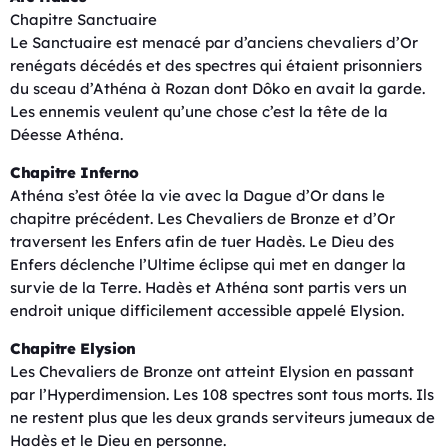
Chapitre Sanctuaire
Le Sanctuaire est menacé par d’anciens chevaliers d’Or
renégats décédés et des spectres qui étaient prisonniers
du sceau d’Athéna à Rozan dont Dôko en avait la garde.
Les ennemis veulent qu’une chose c’est la tête de la
Déesse Athéna.
Chapitre Inferno
Athéna s’est ôtée la vie avec la Dague d’Or dans le
chapitre précédent. Les Chevaliers de Bronze et d’Or
traversent les Enfers afin de tuer Hadès. Le Dieu des
Enfers déclenche l’Ultime éclipse qui met en danger la
survie de la Terre. Hadès et Athéna sont partis vers un
endroit unique difficilement accessible appelé Elysion.
Chapitre Elysion
Les Chevaliers de Bronze ont atteint Elysion en passant
par l’Hyperdimension. Les 108 spectres sont tous morts. Ils
ne restent plus que les deux grands serviteurs jumeaux de
Hadès et le Dieu en personne.