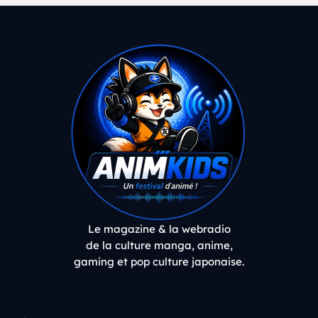
Le magazine & la webradio
de la culture manga, anime,
gaming et pop culture japonaise.