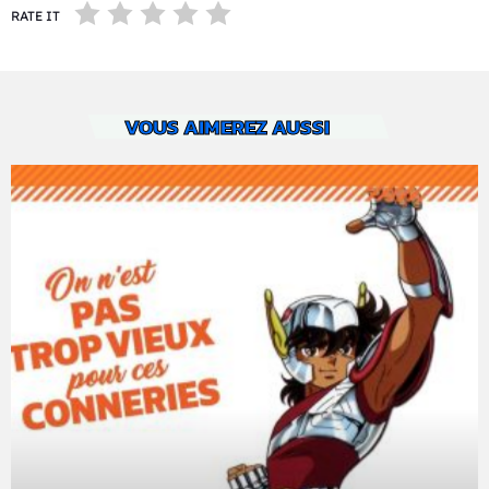
RATE IT
VOUS AIMEREZ AUSSI