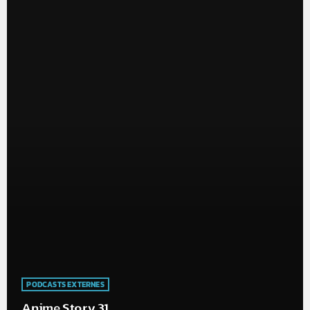
PODCASTS EXTERNES
Anime Story 31