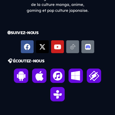
de la culture manga, anime,
gaming et pop culture japonaise.
🌐 SUIVEZ-NOUS
🎧 ÉCOUTEZ-NOUS