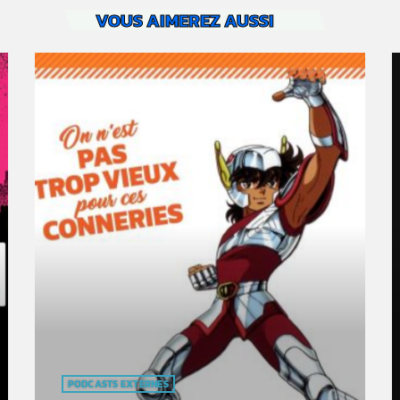
VOUS AIMEREZ AUSSI
PODCASTS EXTERNES