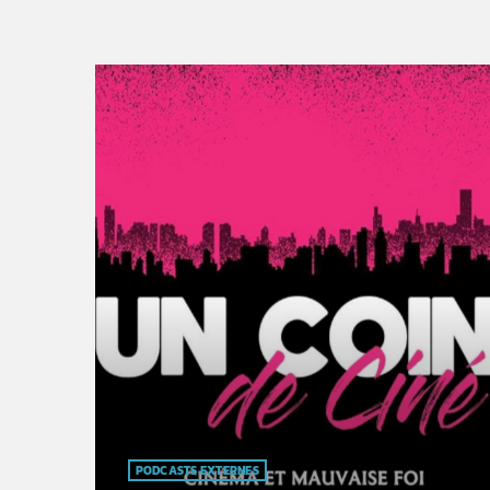
PODCASTS EXTERNES