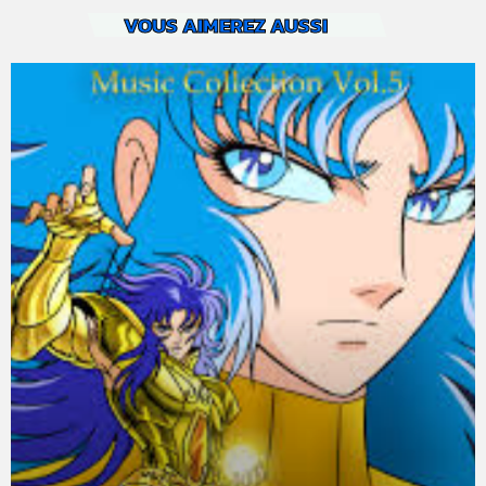
VOUS AIMEREZ AUSSI