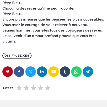
Rêve Bleu…
Chacun a des rêves qu’il ne peut raconter,
Rêve Bleu…
Encore plus intenses que les pensées les plus inaccessibles.
Vous avez le courage de vous relever à nouveau.
Jeunes hommes, vous êtes tous des voyageurs des rêves.
Le souvenir d’un amour profond prouve que vous êtes
vivants.
OST RYUSEIKEN
email
RATE IT