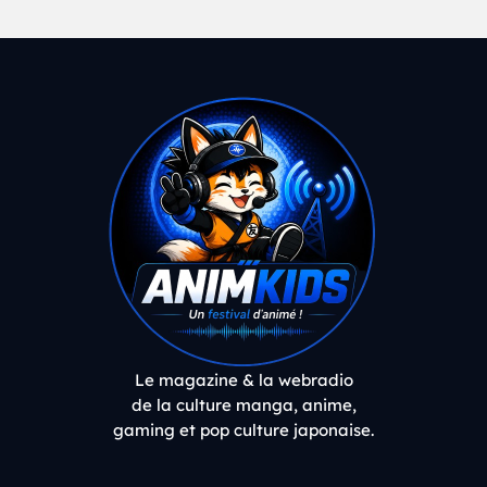
Le magazine & la webradio
de la culture manga, anime,
gaming et pop culture japonaise.