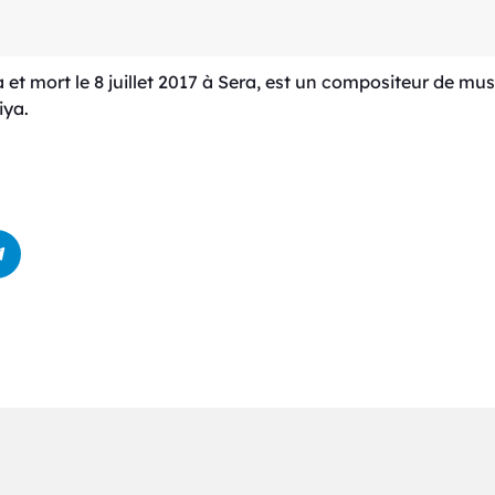
 et mort le 8 juillet 2017 à Sera, est un compositeur de m
iya.