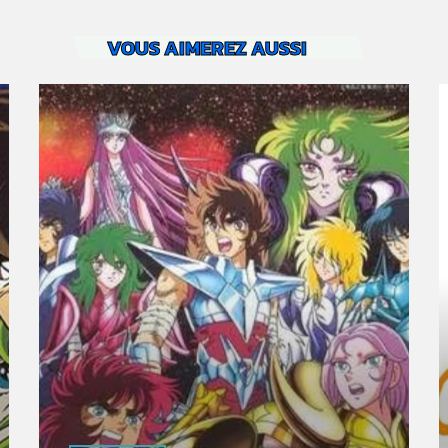
VOUS AIMEREZ AUSSI