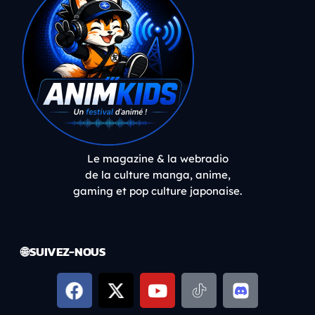
Le magazine & la webradio
de la culture manga, anime,
gaming et pop culture japonaise.
🌐 SUIVEZ-NOUS