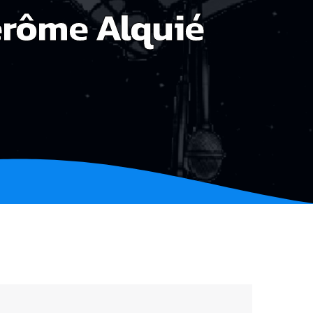
Jérôme Alquié