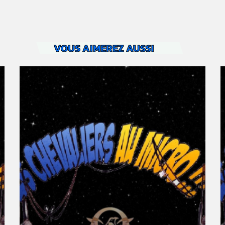
VOUS AIMEREZ AUSSI