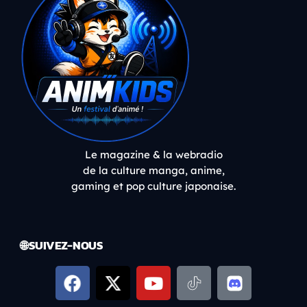
Le magazine & la webradio
de la culture manga, anime,
gaming et pop culture japonaise.
🌐 SUIVEZ-NOUS