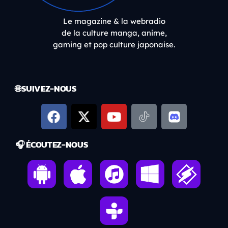
Le magazine & la webradio
de la culture manga, anime,
gaming et pop culture japonaise.
🌐 SUIVEZ-NOUS
🎧 ÉCOUTEZ-NOUS