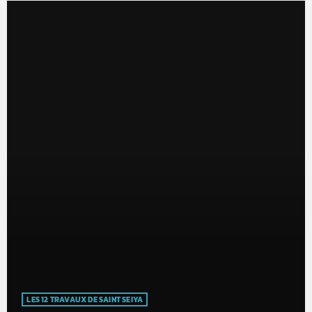
LES 12 TRAVAUX DE SAINT SEIYA