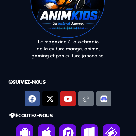
Le magazine & la webradio
de la culture manga, anime,
gaming et pop culture japonaise.
🌐 SUIVEZ-NOUS
🎧 ÉCOUTEZ-NOUS