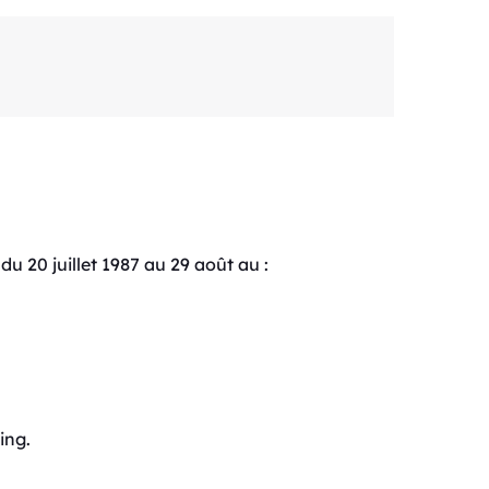
du 20 juillet 1987 au 29 août au :
ing.