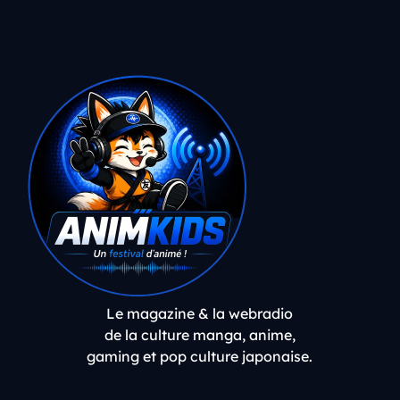
Le magazine & la webradio
de la culture manga, anime,
gaming et pop culture japonaise.