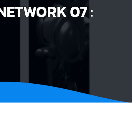
NETWORK 07 :