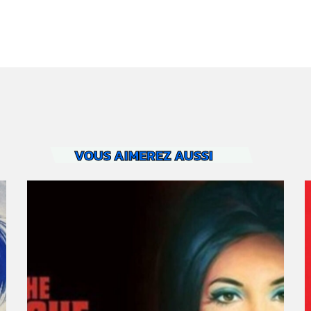
VOUS AIMEREZ AUSSI