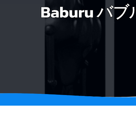
Baburu バブル 