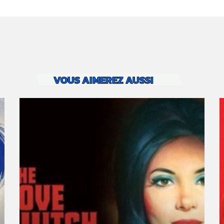
VOUS AIMEREZ AUSSI