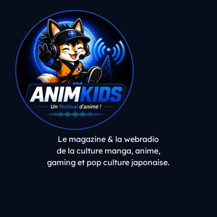
Le magazine & la webradio
de la culture manga, anime,
gaming et pop culture japonaise.