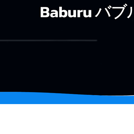
Baburu バブル 