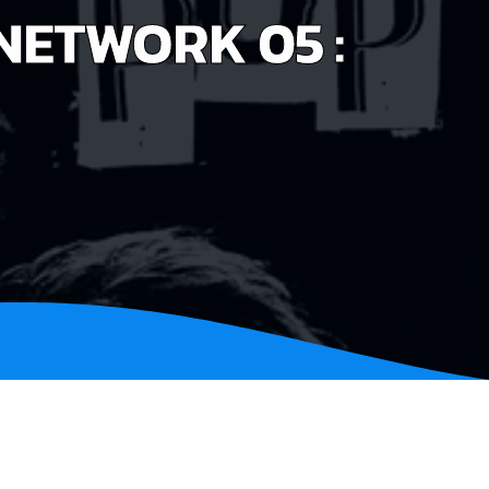
NETWORK 05 :