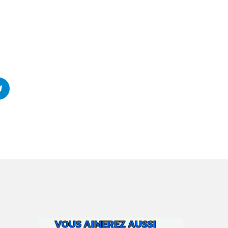
VOUS AIMEREZ AUSSI