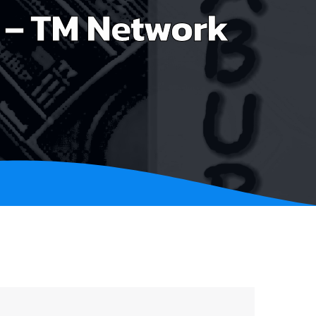
 – TM Network