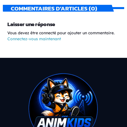
COMMENTAIRES D’ARTICLES (0)
Laisser une réponse
Vous devez être connecté pour ajouter un commentaire.
Connectez-vous maintenant