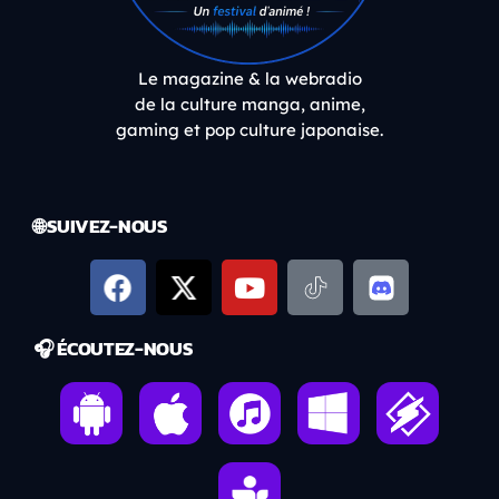
Le magazine & la webradio
de la culture manga, anime,
gaming et pop culture japonaise.
🌐 SUIVEZ-NOUS
🎧 ÉCOUTEZ-NOUS