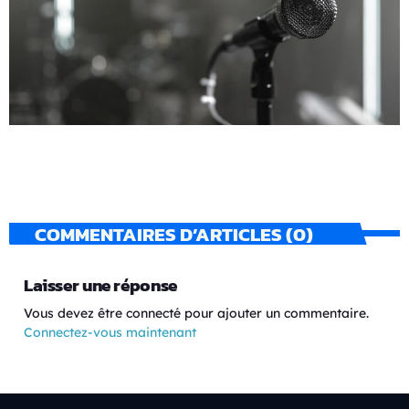
COMMENTAIRES D’ARTICLES (0)
Laisser une réponse
Vous devez être connecté pour ajouter un commentaire.
Connectez-vous maintenant