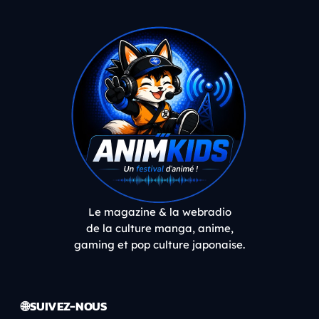
Le magazine & la webradio
de la culture manga, anime,
gaming et pop culture japonaise.
🌐 SUIVEZ-NOUS