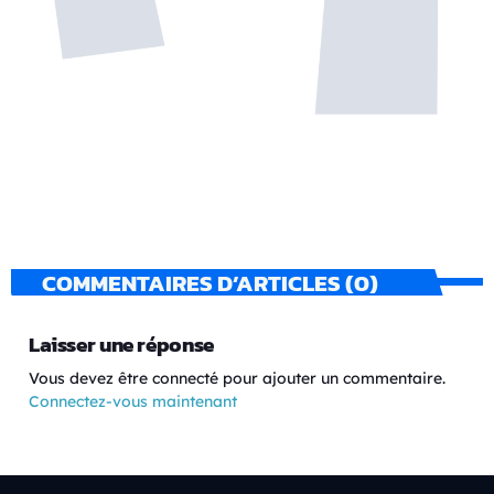
COMMENTAIRES D’ARTICLES (0)
Laisser une réponse
Vous devez être connecté pour ajouter un commentaire.
Connectez-vous maintenant