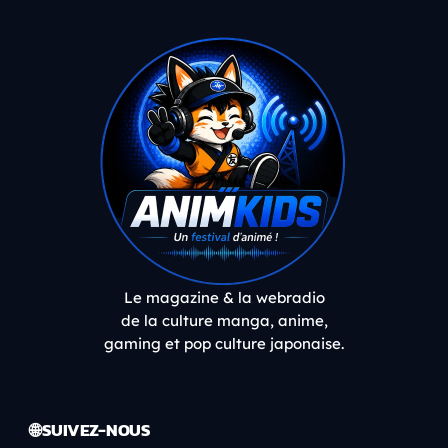
Le magazine & la webradio
de la culture manga, anime,
gaming et pop culture japonaise.
🌐 SUIVEZ-NOUS