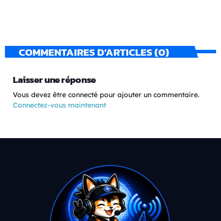
COMMENTAIRES D’ARTICLES (0)
Laisser une réponse
Vous devez être connecté pour ajouter un commentaire.
Connectez-vous maintenant