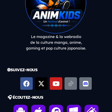
Le magazine & la webradio
de la culture manga, anime,
gaming et pop culture japonaise.
🌐 SUIVEZ-NOUS
🎧 ÉCOUTEZ-NOUS