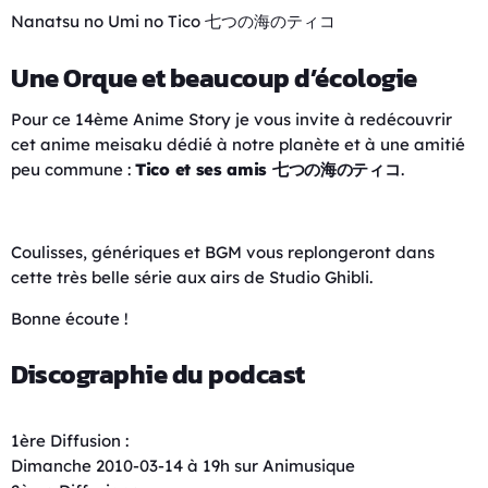
Nanatsu no Umi no Tico 七つの海のティコ
Une Orque et beaucoup d’écologie
Pour ce 14ème Anime Story je vous invite à redécouvrir
cet anime meisaku dédié à notre planète et à une amitié
peu commune :
Tico et ses amis 七つの海のティコ
.
Coulisses, génériques et BGM vous replongeront dans
cette très belle série aux airs de Studio Ghibli.
Bonne écoute !
Discographie du podcast
1ère Diffusion :
Dimanche 2010-03-14 à 19h sur Animusique