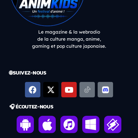
Le magazine & la webradio
de la culture manga, anime,
gaming et pop culture japonaise.
🌐 SUIVEZ-NOUS
🎧 ÉCOUTEZ-NOUS