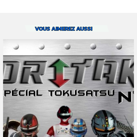
VOUS AIMEREZ AUSSI