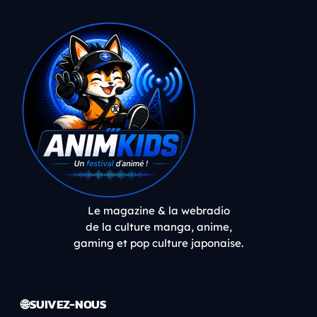
Le magazine & la webradio
de la culture manga, anime,
gaming et pop culture japonaise.
🌐 SUIVEZ-NOUS