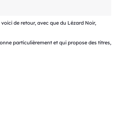
 voici de retour, avec que du Lézard Noir,
onne particulièrement et qui propose des titres,