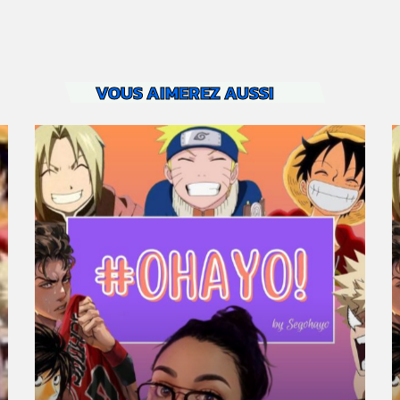
VOUS AIMEREZ AUSSI