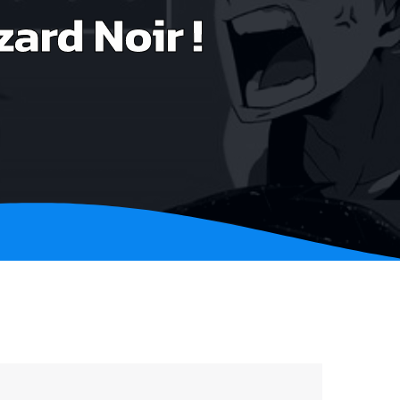
ard Noir !