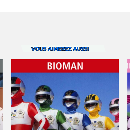
VOUS AIMEREZ AUSSI