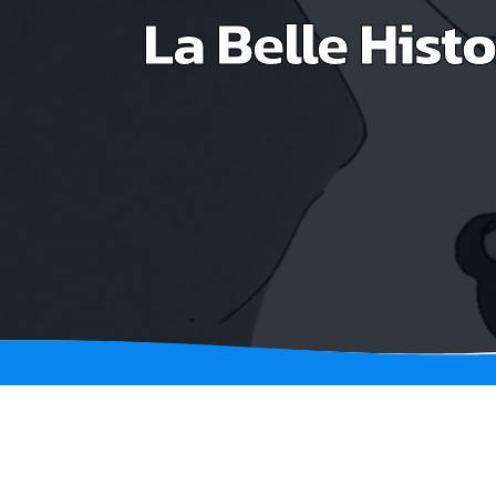
La Belle Histo