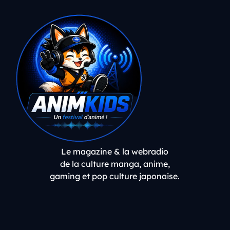
Le magazine & la webradio
de la culture manga, anime,
gaming et pop culture japonaise.