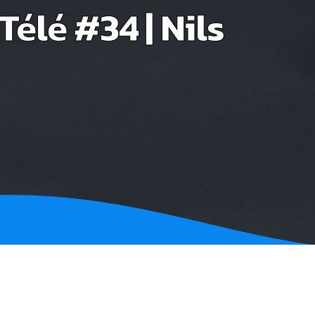
Télé #34 | Nils