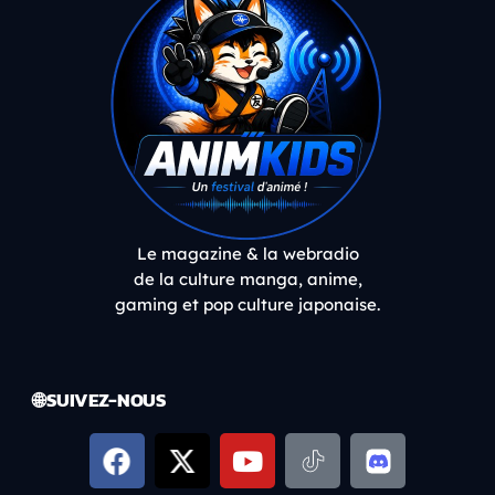
Le magazine & la webradio
de la culture manga, anime,
gaming et pop culture japonaise.
🌐 SUIVEZ-NOUS