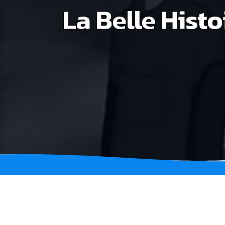
La Belle Histo