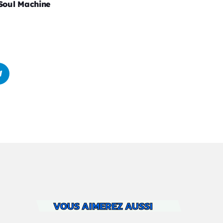
Soul Machine
VOUS AIMEREZ AUSSI