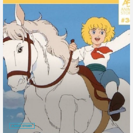
ANIME STORY