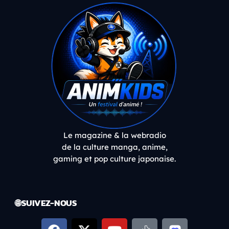
Le magazine & la webradio
de la culture manga, anime,
gaming et pop culture japonaise.
🌐 SUIVEZ-NOUS