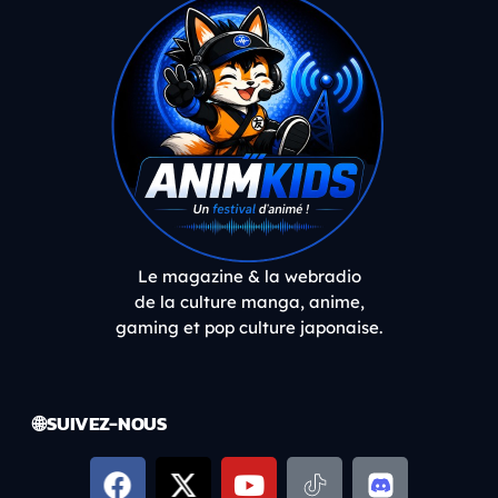
Le magazine & la webradio
de la culture manga, anime,
gaming et pop culture japonaise.
🌐 SUIVEZ-NOUS