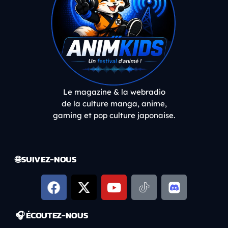
Le magazine & la webradio
de la culture manga, anime,
gaming et pop culture japonaise.
🌐 SUIVEZ-NOUS
🎧 ÉCOUTEZ-NOUS