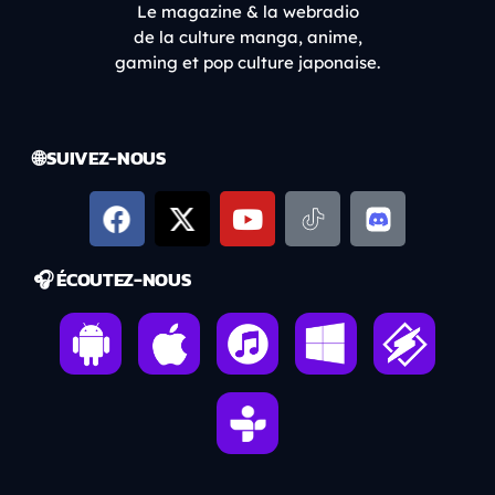
Le magazine & la webradio
de la culture manga, anime,
gaming et pop culture japonaise.
🌐 SUIVEZ-NOUS
🎧 ÉCOUTEZ-NOUS