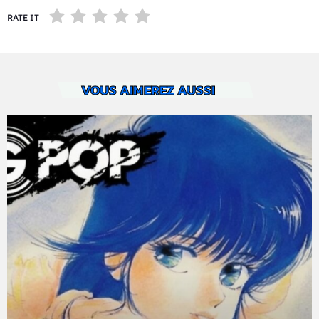
RATE IT
VOUS AIMEREZ AUSSI